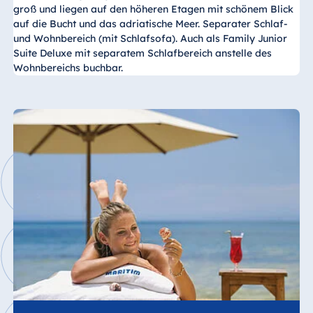
groß und liegen auf den höheren Etagen mit schönem Blick
auf die Bucht und das adriatische Meer. Separater Schlaf-
und Wohnbereich (mit Schlafsofa). Auch als Family Junior
Suite Deluxe mit separatem Schlafbereich anstelle des
Wohnbereichs buchbar.