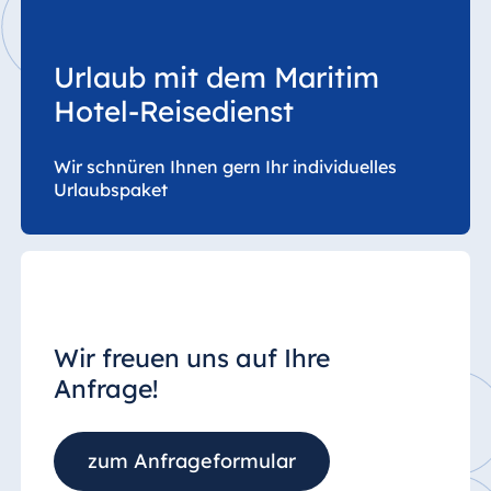
Urlaub mit dem Maritim
Hotel-Reisedienst
Wir schnüren Ihnen gern Ihr individuelles
Urlaubspaket
Wir freuen uns auf Ihre
Anfrage!
zum Anfrageformular