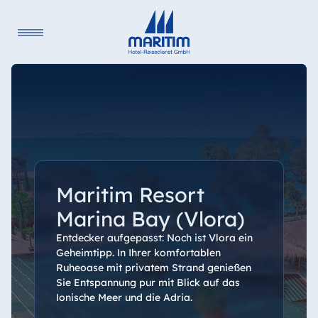
Maritim Resort
Marina Bay (Vlora)
Entdecker aufgepasst: Noch ist Vlora ein
Geheimtipp. In Ihrer komfortablen
Ruheoase mit privatem Strand genießen
Sie Entspannung pur mit Blick auf das
Ionische Meer und die Adria.