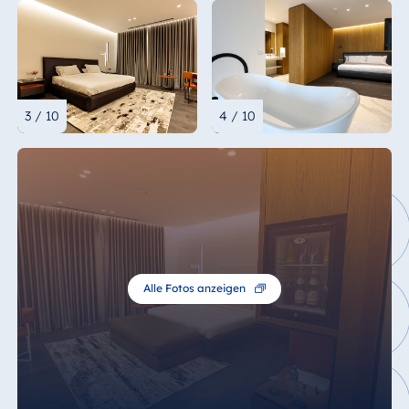
3 / 10
4 / 10
Alle Fotos anzeigen