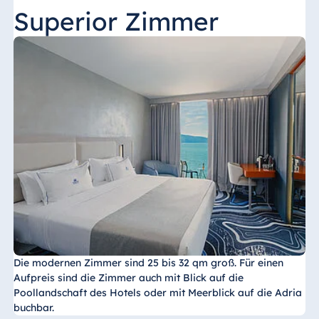
Superior Zimmer
Die modernen Zimmer sind 25 bis 32 qm groß. Für einen
Aufpreis sind die Zimmer auch mit Blick auf die
Poollandschaft des Hotels oder mit Meerblick auf die Adria
buchbar.