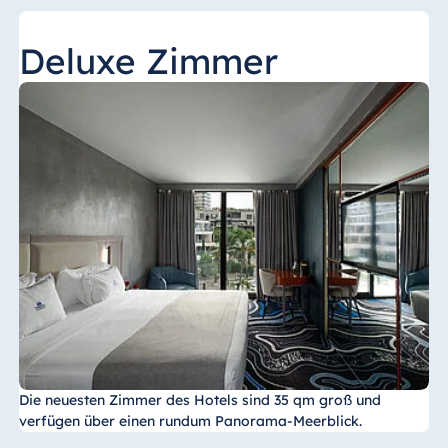
Deluxe Zimmer
Die neuesten Zimmer des Hotels sind 35 qm groß und
verfügen über einen rundum Panorama-Meerblick.