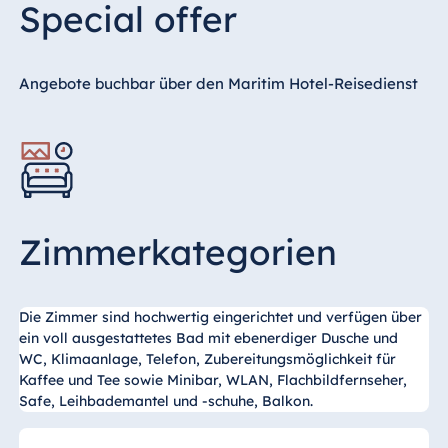
Special offer
Angebote buchbar über den Maritim Hotel-Reisedienst
Zimmerkategorien
Die Zimmer sind hochwertig eingerichtet und verfügen über
ein voll ausgestattetes Bad mit ebenerdiger Dusche und
WC, Klimaanlage, Telefon, Zubereitungsmöglichkeit für
Kaffee und Tee sowie Minibar, WLAN, Flachbildfernseher,
Safe, Leihbademantel und -schuhe, Balkon.