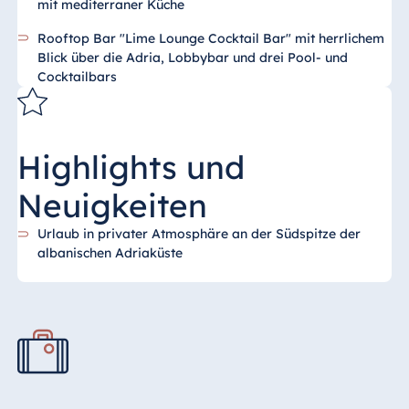
mit mediterraner Küche
Rooftop Bar "Lime Lounge Cocktail Bar" mit herrlichem
Blick über die Adria, Lobbybar und drei Pool- und
Cocktailbars
Highlights und
Neuigkeiten
Urlaub in privater Atmosphäre an der Südspitze der
albanischen Adriaküste