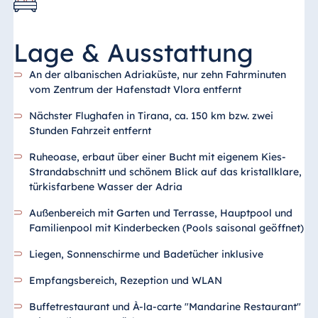
Lage & Ausstattung
An der albanischen Adriaküste, nur zehn Fahrminuten
vom Zentrum der Hafenstadt Vlora entfernt
Nächster Flughafen in Tirana, ca. 150 km bzw. zwei
Stunden Fahrzeit entfernt
Ruheoase, erbaut über einer Bucht mit eigenem Kies-
Strandabschnitt und schönem Blick auf das kristallklare,
türkisfarbene Wasser der Adria
Außenbereich mit Garten und Terrasse, Hauptpool und
Familienpool mit Kinderbecken (Pools saisonal geöffnet)
Liegen, Sonnenschirme und Badetücher inklusive
Empfangsbereich, Rezeption und WLAN
Buffetrestaurant und À-la-carte "Mandarine Restaurant"