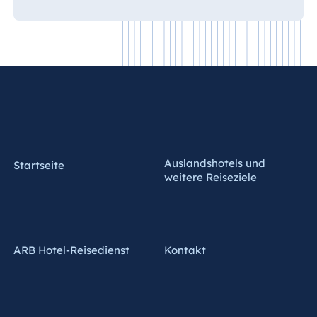
Auslandshotels und
Startseite
weitere Reiseziele
ARB Hotel-Reisedienst
Kontakt