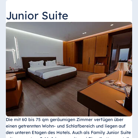
Junior Suite
Die mit 60 bis 75 qm geräumigen Zimmer verfügen über
einen getrennten Wohn- und Schlafbereich und liegen auf
den unteren Etagen des Hotels. Auch als Family Junior Suite