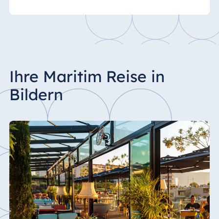
Ihre Maritim Reise in
Bildern