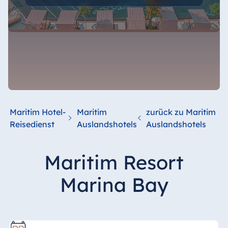
Maritim Hotel-
Maritim
zurück zu Maritim
Reisedienst
Auslandshotels
Auslandshotels
Maritim Resort
Marina Bay