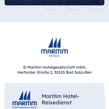
© Maritim Hotelgesellschaft mbH,
Herforder Straße 2, 32105 Bad Salzuflen
Maritim Hotel-
Reisedienst