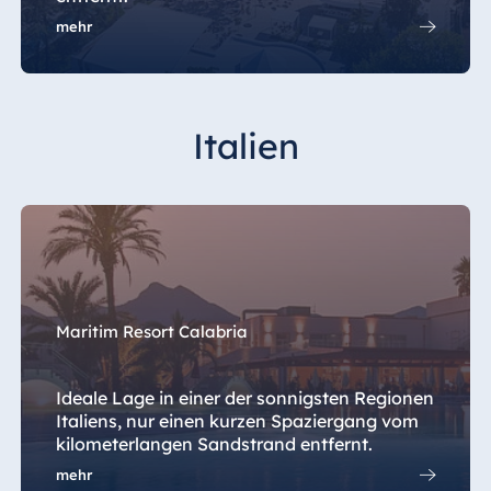
mehr
Italien
Maritim Resort Calabria
Ideale Lage in einer der sonnigsten Regionen
Italiens, nur einen kurzen Spaziergang vom
kilometerlangen Sandstrand entfernt.
mehr