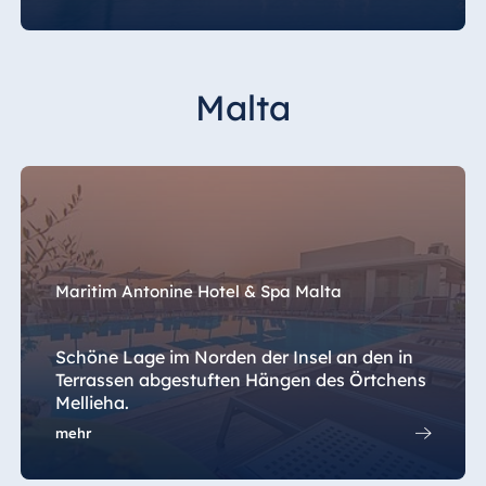
Malta
Maritim Antonine Hotel & Spa Malta
Schöne Lage im Norden der Insel an den in
Terrassen abgestuften Hängen des Örtchens
Mellieha.
mehr