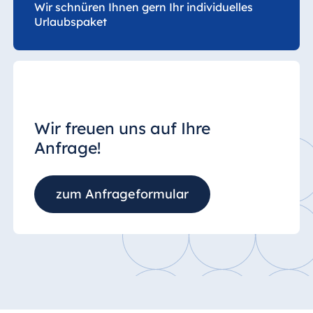
Wir schnüren Ihnen gern Ihr individuelles
Urlaubspaket
Wir freuen uns auf Ihre
Anfrage!
zum Anfrageformular