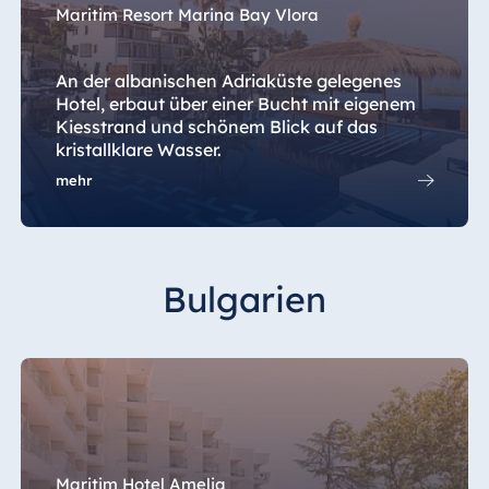
Maritim Resort Marina Bay Vlora
An der albanischen Adriaküste gelegenes
Hotel, erbaut über einer Bucht mit eigenem
Kiesstrand und schönem Blick auf das
kristallklare Wasser.
mehr
Bulgarien
Maritim Hotel Amelia