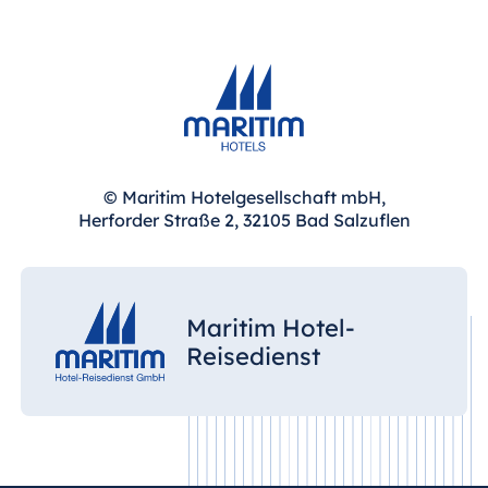
© Maritim Hotelgesellschaft mbH,
Herforder Straße 2, 32105 Bad Salzuflen
Maritim Hotel-
Reisedienst