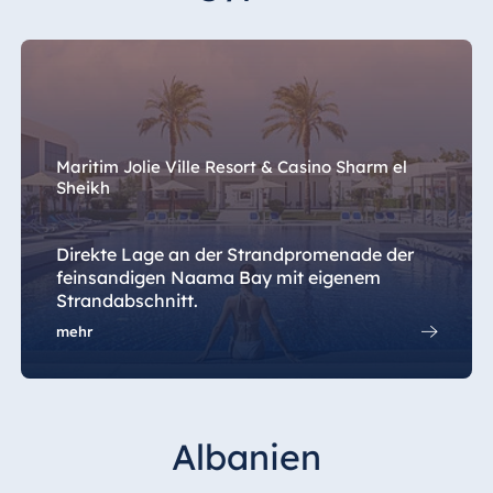
Maritim Jolie Ville Resort & Casino Sharm el
Sheikh
Direkte Lage an der Strandpromenade der
feinsandigen Naama Bay mit eigenem
Strandabschnitt.
mehr
Albanien