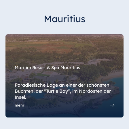
Mauritius
Maritim Resort & Spa Mauritius
Paradiesische Lage an einer der schönsten
Buchten, der "Turtle Bay", im Nordosten der
Insel.
mehr