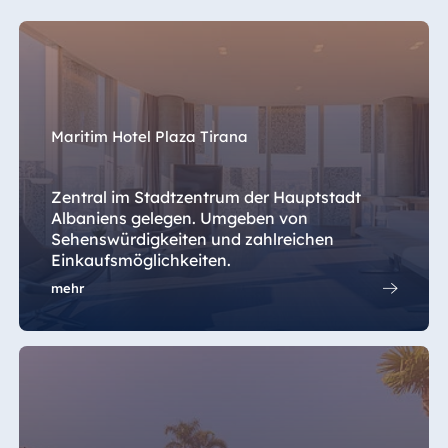
Maritim Hotel Plaza Tirana
Zentral im Stadtzentrum der Hauptstadt
Albaniens gelegen. Umgeben von
Sehenswürdigkeiten und zahlreichen
Einkaufsmöglichkeiten.
mehr