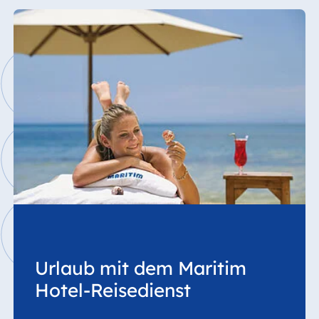
Urlaub mit dem Maritim
Hotel-Reisedienst