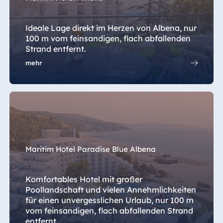
Ideale Lage direkt im Herzen von Albena, nur
100 m vom feinsandigen, flach abfallenden
Strand entfernt.
mehr
Maritim Hotel Paradise Blue Albena
Komfortables Hotel mit großer
Poollandschaft und vielen Annehmlichkeiten
für einen unvergesslichen Urlaub, nur 100 m
vom feinsandigen, flach abfallenden Strand
entfernt.