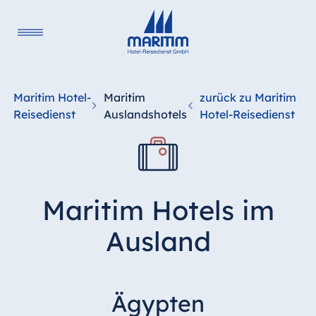
Maritim Hotel-
Maritim
zurück zu Maritim
Reisedienst
Auslandshotels
Hotel-Reisedienst
Maritim Hotels im
Ausland
Ägypten