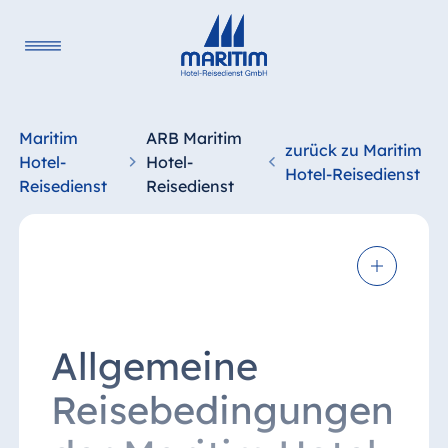
Maritim
ARB Maritim
zurück zu Maritim
Hotel-
Hotel-
Hotel-Reisedienst
Reisedienst
Reisedienst
Allgemeine
Reisebedingungen