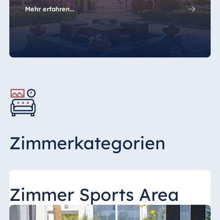
Mehr erfahren...
Zimmerkategorien
Zimmer Sports Area