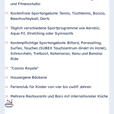
und Fitnessstudio
Kostenfreie Sportangebote: Tennis, Tischtennis, Boccia,
Beachvolleyball, Darts
Täglich verschiedene Sportprogramme wie Aerobic,
Aqua Fit, Stretching oder Gymnastik
Kostenpflichtige Sportangebote: Billard, Parasailing,
Surfen, Tauchen (SUBEX Tauchzentrum direkt im Hotel),
Schnorcheln, Tretboot, Katamaran, Kanu und Banana
Ride
"Casino Royale"
Hauseigene Bäckerei
Ferienclub für Kinder von vier bis zwölf Jahren
Mehrere Restaurants und Bars mit internationaler Küche