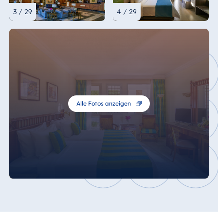
3 / 29
4 / 29
Alle Fotos anzeigen