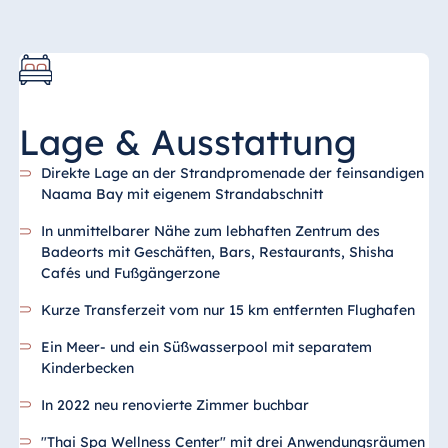
Lage & Ausstattung
Direkte Lage an der Strandpromenade der feinsandigen
Naama Bay mit eigenem Strandabschnitt
In unmittelbarer Nähe zum lebhaften Zentrum des
Badeorts mit Geschäften, Bars, Restaurants, Shisha
Cafés und Fußgängerzone
Kurze Transferzeit vom nur 15 km entfernten Flughafen
Ein Meer- und ein Süßwasserpool mit separatem
Kinderbecken
In 2022 neu renovierte Zimmer buchbar
"Thai Spa Wellness Center" mit drei Anwendungsräumen