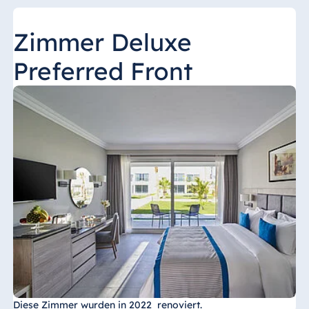
Zimmer Deluxe
Preferred Front
Diese Zimmer wurden in 2022 renoviert.