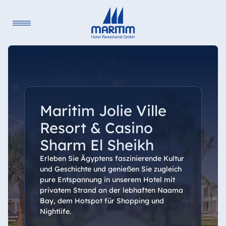
Maritim Jolie Ville
Resort & Casino
Sharm El Sheikh
Erleben Sie Ägyptens faszinierende Kultur
und Geschichte und genießen Sie zugleich
pure Entspannung in unserem Hotel mit
privatem Strand an der lebhaften Naama
Bay, dem Hotspot für Shopping und
Nightlife.