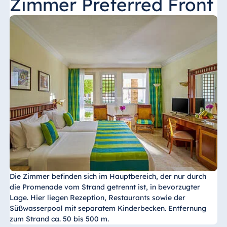
Zimmer Preferred Front
Die Zimmer befinden sich im Hauptbereich, der nur durch
die Promenade vom Strand getrennt ist, in bevorzugter
Lage. Hier liegen Rezeption, Restaurants sowie der
Süßwasserpool mit separatem Kinderbecken. Entfernung
zum Strand ca. 50 bis 500 m.