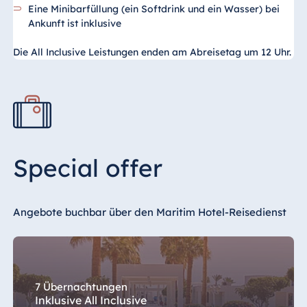
Eine Minibarfüllung (ein Softdrink und ein Wasser) bei
Ankunft ist inklusive
Die All Inclusive Leistungen enden am Abreisetag um 12 Uhr.
Special offer
Angebote buchbar über den Maritim Hotel-Reisedienst
7 Übernachtungen
Inklusive All Inclusive