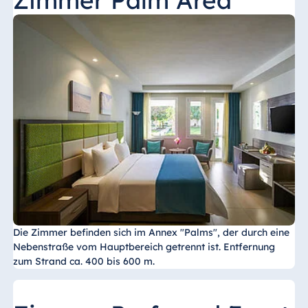
Die Zimmer befinden sich im Annex "Palms", der durch eine
Nebenstraße vom Hauptbereich getrennt ist. Entfernung
zum Strand ca. 400 bis 600 m.