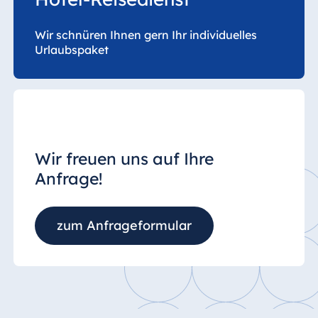
Wir schnüren Ihnen gern Ihr individuelles
Urlaubspaket
Wir freuen uns auf Ihre
Anfrage!
zum Anfrageformular