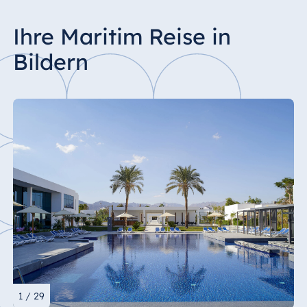
Ihre Maritim Reise in
Bildern
1 / 29