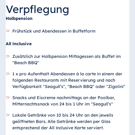
Verpflegung
Halbpension
Frühstück und Abendessen in Buffetform
All Inclusive
Zusätzlich zur Halbpension Mittagessen als Buffet im
"Beach BBQ"
1 x pro Aufenthalt Abendessen à la carte in einem der
folgenden Restaurants mit Reservierung und nach
Verfügbarkeit: "Seagull’s", "Beach BBQ" oder "Zigolini"
Snacks und Eiscreme nachmittags an der Poolbar,
Mitternachtssnack von 24 bis 1 Uhr im "Seagull’s"
Lokale Getränke von 10 bis 24 Uhr an den jeweils
geöffneten Bars. Alle Getränke werden per Glas
entsprechend der All Inclusive Karte serviert.