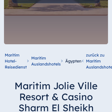
Maritim
zurück zu
Maritim
Hotel-
Ägypten
Maritim
Auslandshotels
Reisedienst
Auslandshote
Maritim Jolie Ville
Resort & Casino
Sharm El Sheikh