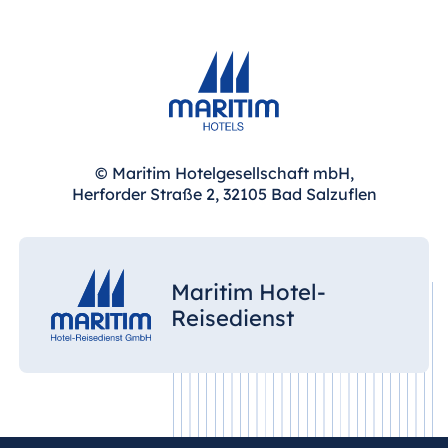
© Maritim Hotelgesellschaft mbH,
Herforder Straße 2, 32105 Bad Salzuflen
Maritim Hotel-
Reisedienst